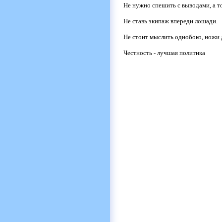
Не нужно спешить с выводами, а т
Не ставь экипаж впереди лошади.
Не стоит мыслить однобоко, ножи 
Честность - лучшая политика