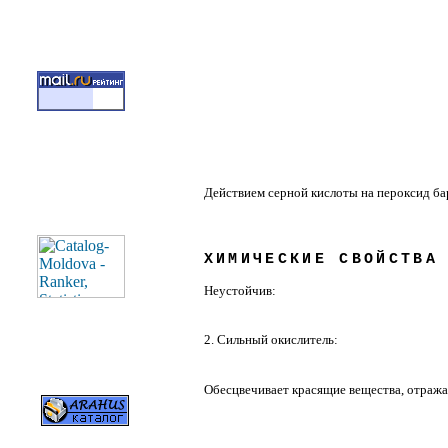
Действием серной кислоты на пероксид ба
ХИМИЧЕСКИЕ СВОЙСТВА
Неустойчив:
2. Сильный окислитель:
Обесцвечивает красящие вещества, отраж