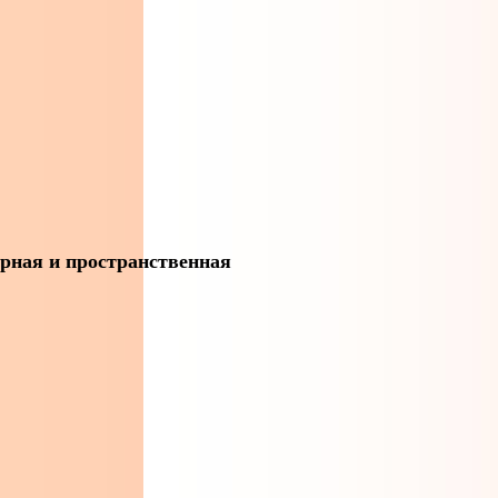
урная и пространственная