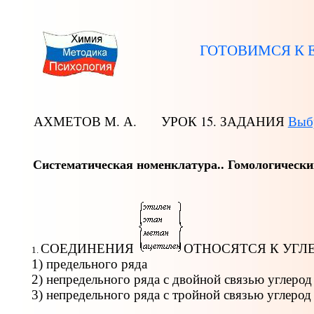
ГОТОВИМСЯ К 
АХМЕТОВ М. А.
УРОК 15. ЗАДАНИЯ
Выб
Систематическая номенклатура.. Гомологически
СОЕДИНЕНИЯ
ОТНОСЯТСЯ К УГЛ
1.
1) предельного ряда
2) непредельного ряда с двойной связью углерод
3) непредельного ряда с тройной связью углерод