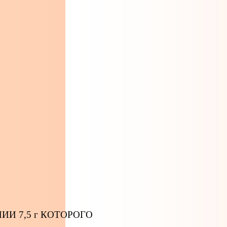
ИИ 7,5 г КОТОРОГО