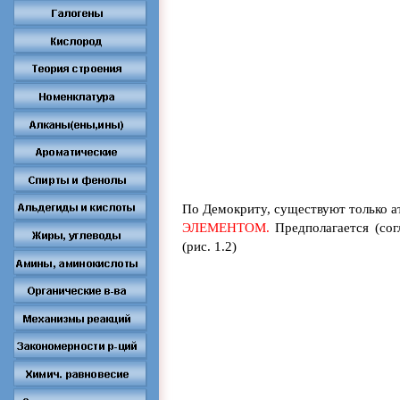
По Демокриту, существуют только а
ЭЛЕМЕНТОМ.
Предполагается
(сог
(рис. 1.2)