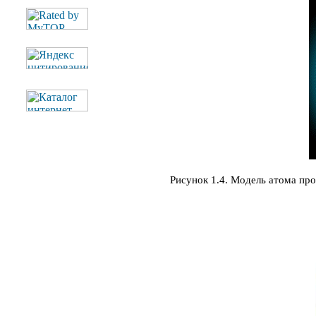
Рисунок 1.4. Модель атома про