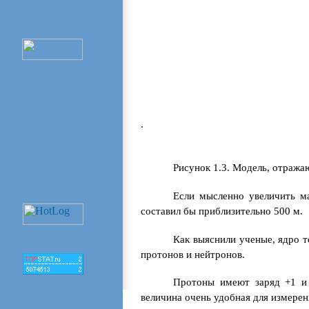
.
Рисунок 1.3. Модель, отраж
Если мысленно увеличить ма
составил бы приблизительно 500 м.
Как выяснили ученые, ядро т
протонов и нейтронов.
Протоны имеют заряд +1 и м
величина очень удобная для измере