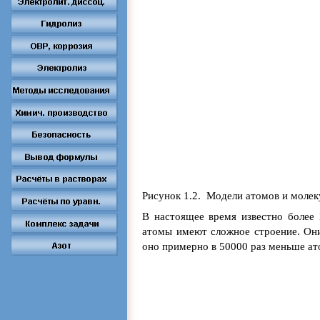
Рисунок 1.2. Модели атомов и молек
В настоящее время известно более 
атомы имеют сложное строение. Они 
оно примерно в 50000 раз меньше ато